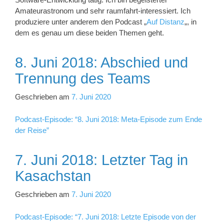
Amateurastronom und sehr raumfahrt-interessiert. Ich
produziere unter anderem den Podcast „
Auf Distanz
„, in
dem es genau um diese beiden Themen geht.
8. Juni 2018: Abschied und
Trennung des Teams
Geschrieben am
7. Juni 2020
Podcast-Episode: “8. Juni 2018: Meta-Episode zum Ende
der Reise”
7. Juni 2018: Letzter Tag in
Kasachstan
Geschrieben am
7. Juni 2020
Podcast-Episode: “7. Juni 2018: Letzte Episode von der