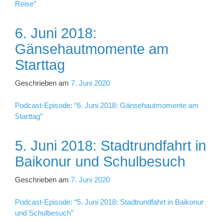
Reise”
6. Juni 2018:
Gänsehautmomente am
Starttag
Geschrieben am
7. Juni 2020
Podcast-Episode: “6. Juni 2018: Gänsehautmomente am
Starttag”
5. Juni 2018: Stadtrundfahrt in
Baikonur und Schulbesuch
Geschrieben am
7. Juni 2020
Podcast-Episode: “5. Juni 2018: Stadtrundfahrt in Baikonur
und Schulbesuch”