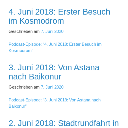
4. Juni 2018: Erster Besuch
im Kosmodrom
Geschrieben am
7. Juni 2020
Podcast-Episode: “4. Juni 2018: Erster Besuch im
Kosmodrom”
3. Juni 2018: Von Astana
nach Baikonur
Geschrieben am
7. Juni 2020
Podcast-Episode: “3. Juni 2018: Von Astana nach
Baikonur”
2. Juni 2018: Stadtrundfahrt in